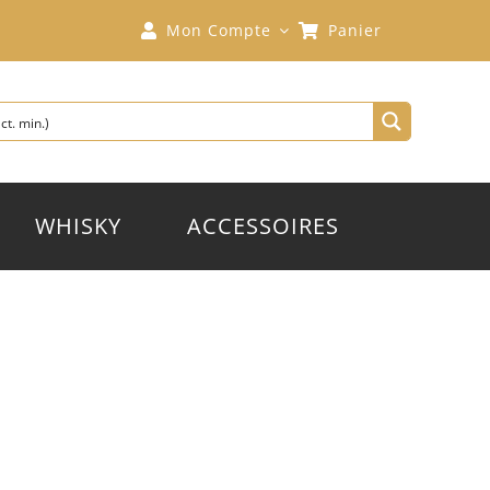
Mon Compte
Panier
WHISKY
ACCESSOIRES