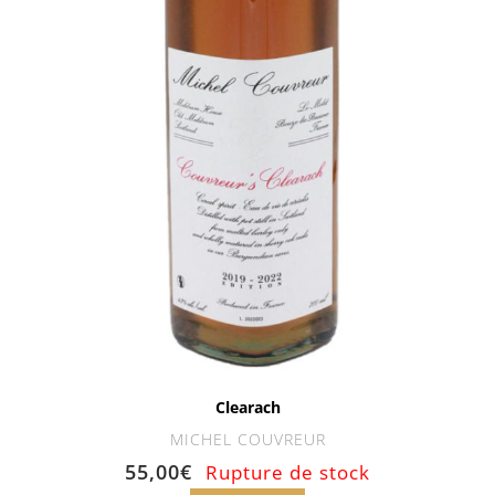
Clearach
MICHEL COUVREUR
55,00
€
Rupture de stock