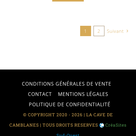
1
2
Suivant
CONDITIONS GÉNÉRALES DE VENTE
CONTACT
MENTIONS LÉGALES
POLITIQUE DE CONFIDENTIALITÉ
© COPYRIGHT 2020 - 2026 | LA CAVE DE
CAMBLANES | TOUS DROITS RESERVES
CréaSites
Sud-Ouest