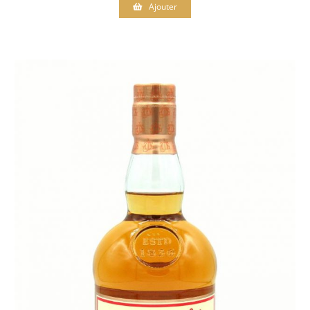
Ajouter