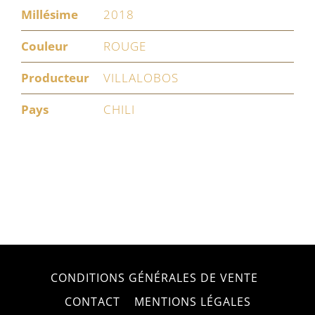
Millésime
2018
Couleur
ROUGE
Producteur
VILLALOBOS
Pays
CHILI
CONDITIONS GÉNÉRALES DE VENTE
CONTACT
MENTIONS LÉGALES