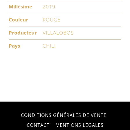
Millésime
2019
Couleur
ROUGE
Producteur
VILLALOBOS
Pays
CHILI
CONDITIONS GÉNÉRALES DE VENTE
CONTACT
MENTIONS LÉGALES