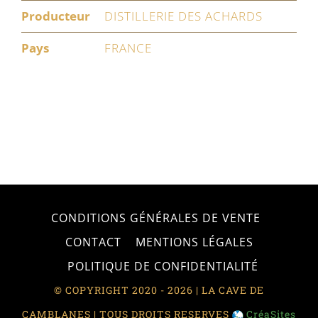
Producteur
DISTILLERIE DES ACHARDS
Pays
FRANCE
CONDITIONS GÉNÉRALES DE VENTE
CONTACT
MENTIONS LÉGALES
POLITIQUE DE CONFIDENTIALITÉ
© COPYRIGHT 2020 - 2026 | LA CAVE DE
CAMBLANES | TOUS DROITS RESERVES
CréaSites