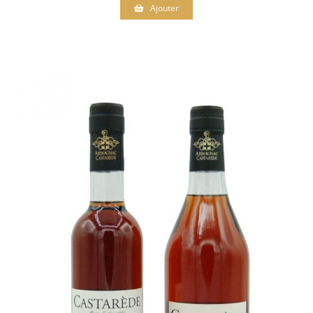
Ajouter