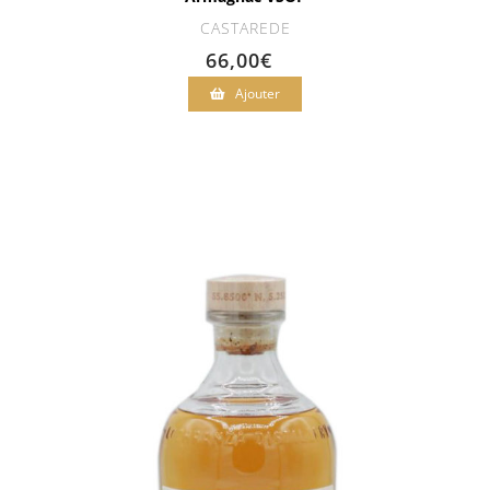
CASTAREDE
66,00
€
Ajouter