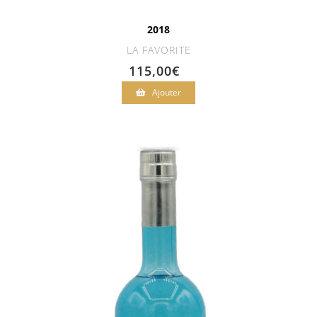
2018
LA FAVORITE
115,00
€
Ajouter