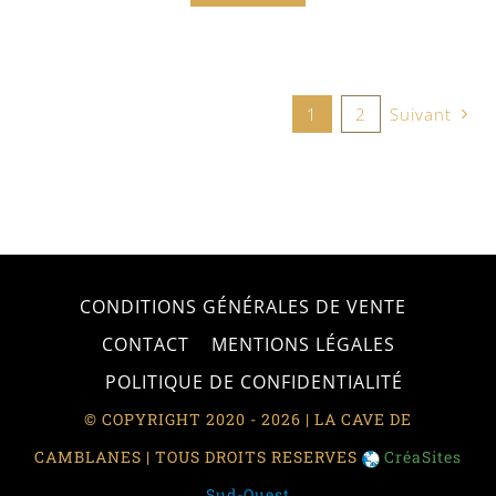
1
2
Suivant
CONDITIONS GÉNÉRALES DE VENTE
CONTACT
MENTIONS LÉGALES
POLITIQUE DE CONFIDENTIALITÉ
© COPYRIGHT 2020 - 2026 | LA CAVE DE
CAMBLANES | TOUS DROITS RESERVES
CréaSites
Sud-Ouest