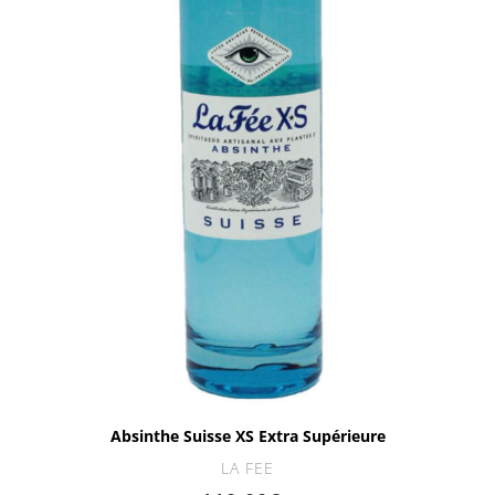
Absinthe Suisse XS Extra Supérieure
LA FEE