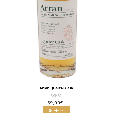
Arran Quarter Cask
ARRAN
69,00
€
Ajouter