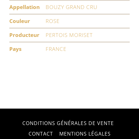
Appellation
BOUZY GRAND CRU
Couleur
ROSE
Producteur
PERTOIS MORISET
Pays
FRANCE
CONDITIONS GÉNÉRALES DE VENTE
CONTACT
MENTIONS LÉGALES