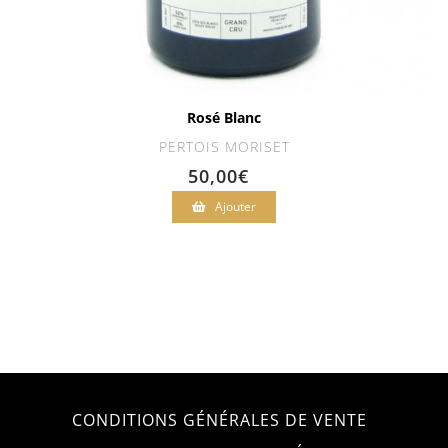
Rosé Blanc
PERTOIS MORISET
50,00
€
Ajouter
CONDITIONS GÉNÉRALES DE VENTE