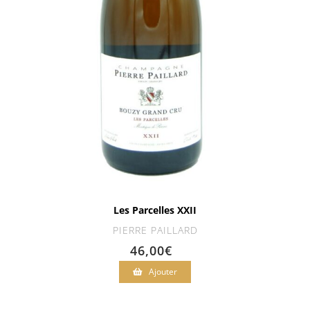
Les Parcelles XXII
PIERRE PAILLARD
46,00
€
Ajouter