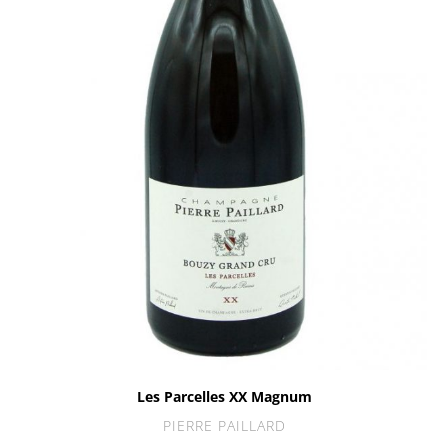
Les Parcelles XX Magnum
PIERRE PAILLARD