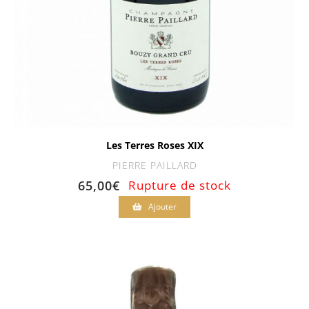
Les Terres Roses XIX
PIERRE PAILLARD
65,00
€
Rupture de stock
Ajouter