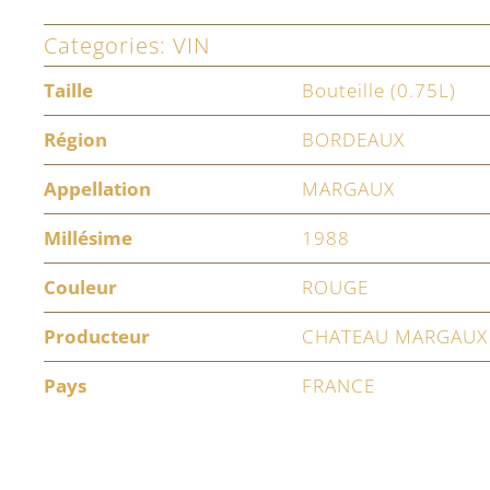
Categories:
VIN
Taille
Bouteille (0.75L)
Région
BORDEAUX
Appellation
MARGAUX
Millésime
1988
Couleur
ROUGE
Producteur
CHATEAU MARGAUX
Pays
FRANCE