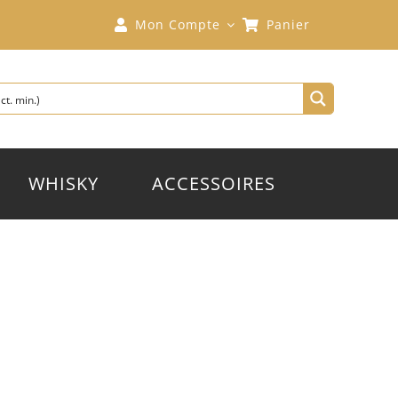
Mon Compte
Panier
WHISKY
ACCESSOIRES