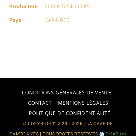
Producteur
ELIXIR DISTILLERS
Pays
CARAIBES
CONDITIONS GÉNÉRALES DE VENTE
CONTACT
MENTIONS LÉGALES
POLITIQUE DE CONFIDENTIALITÉ
© COPYRIGHT 2020 - 2026 | LA CAVE DE
CAMBLANES | TOUS DROITS RESERVES
CréaSites