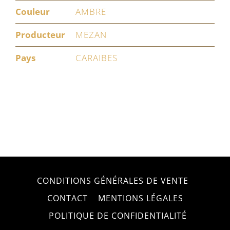
Couleur
AMBRE
Producteur
MEZAN
Pays
CARAIBES
CONDITIONS GÉNÉRALES DE VENTE
CONTACT
MENTIONS LÉGALES
POLITIQUE DE CONFIDENTIALITÉ