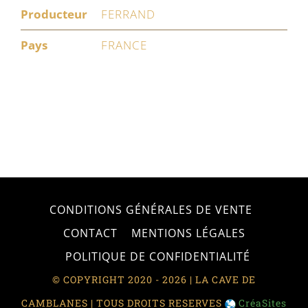
Producteur
FERRAND
Pays
FRANCE
CONDITIONS GÉNÉRALES DE VENTE
CONTACT
MENTIONS LÉGALES
POLITIQUE DE CONFIDENTIALITÉ
© COPYRIGHT 2020 - 2026 | LA CAVE DE
CAMBLANES | TOUS DROITS RESERVES
CréaSites