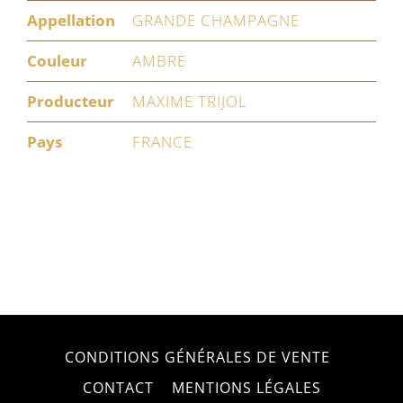
Appellation
GRANDE CHAMPAGNE
Couleur
AMBRE
Producteur
MAXIME TRIJOL
Pays
FRANCE
CONDITIONS GÉNÉRALES DE VENTE
CONTACT
MENTIONS LÉGALES