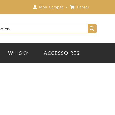
Mon Compte
Panier
WHISKY
ACCESSOIRES