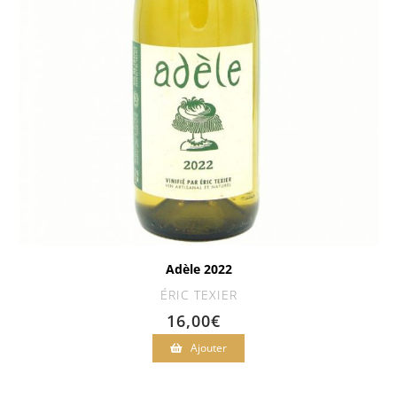
Adèle 2022
ÉRIC TEXIER
16,00
€
Ajouter