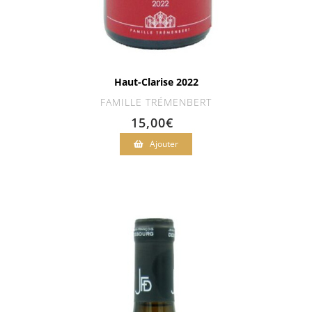
Haut-Clarise 2022
FAMILLE TRÉMENBERT
15,00
€
Ajouter