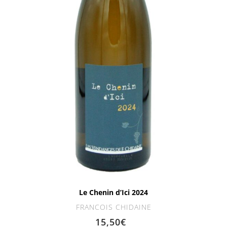
Le Chenin d’Ici 2024
FRANCOIS CHIDAINE
15,50
€