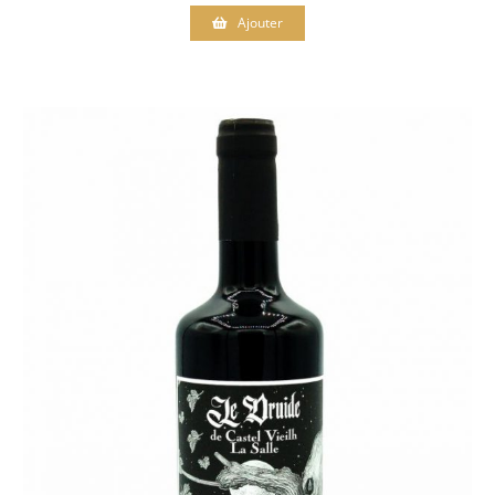
Ajouter