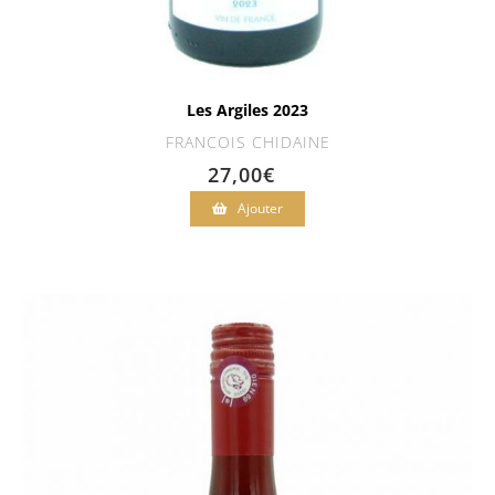
Les Argiles 2023
FRANCOIS CHIDAINE
27,00
€
Ajouter