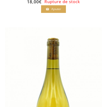
18,00
€
Rupture de stock
Ajouter