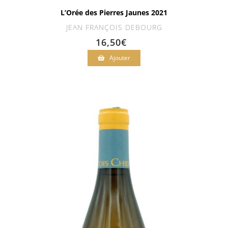
L’Orée des Pierres Jaunes 2021
JEAN FRANÇOIS DEBOURG
16,50
€
Ajouter