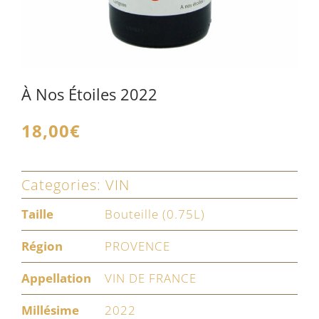
À Nos Étoiles 2022
18,00
€
Categories:
VIN
Taille
Bouteille (0.75L)
Région
PROVENCE
Appellation
VIN DE FRANCE
Millésime
2022