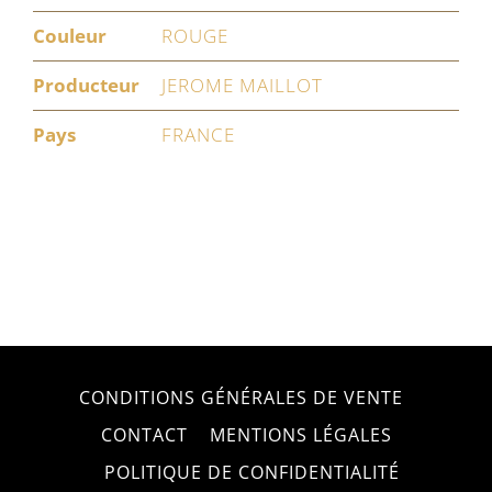
Couleur
ROUGE
Producteur
JEROME MAILLOT
Pays
FRANCE
CONDITIONS GÉNÉRALES DE VENTE
CONTACT
MENTIONS LÉGALES
POLITIQUE DE CONFIDENTIALITÉ