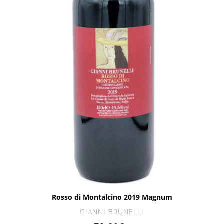
Rosso di Montalcino 2019 Magnum
GIANNI BRUNELLI