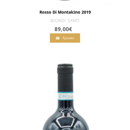
Rosso Di Montalcino 2019
BIONDI SANTI
89,00
€
Ajouter