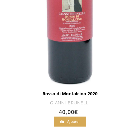
Rosso di Montalcino 2020
GIANNI BRUNELLI
40,00
€
Ajouter