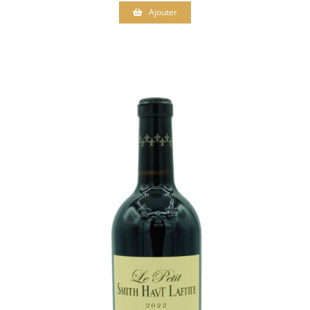
Ajouter