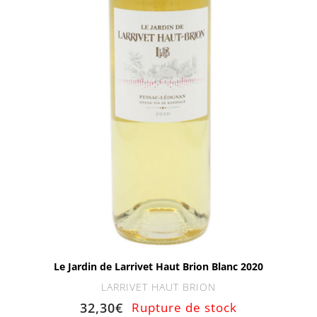
Le Jardin de Larrivet Haut Brion Blanc 2020
LARRIVET HAUT BRION
32,30
€
Rupture de stock