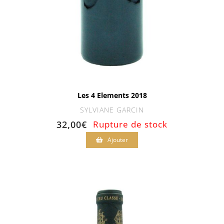
Les 4 Elements 2018
SYLVIANE GARCIN
32,00
€
Rupture de stock
Ajouter