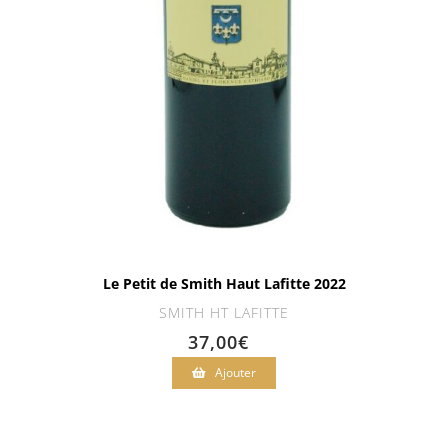
Le Petit de Smith Haut Lafitte 2022
SMITH HT LAFITTE
37,00
€
Ajouter