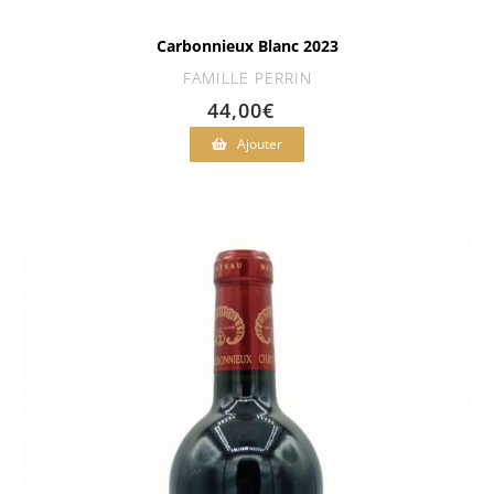
Carbonnieux Blanc 2023
FAMILLE PERRIN
44,00
€
Ajouter