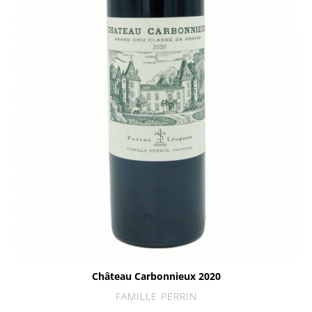
Château Carbonnieux 2020
FAMILLE PERRIN