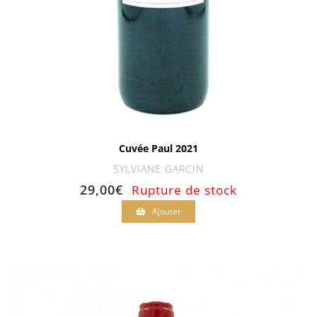
Cuvée Paul 2021
SYLVIANE GARCIN
29,00
€
Rupture de stock
Ajouter