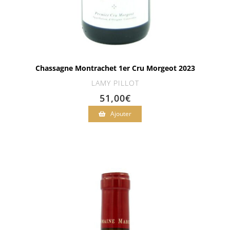
Chassagne Montrachet 1er Cru Morgeot 2023
LAMY PILLOT
51,00
€
Ajouter