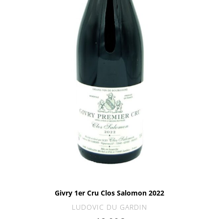
Givry 1er Cru Clos Salomon 2022
LUDOVIC DU GARDIN