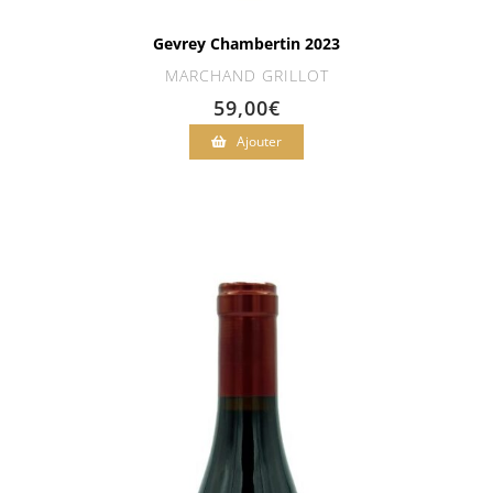
Gevrey Chambertin 2023
MARCHAND GRILLOT
59,00
€
Ajouter