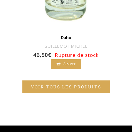
Dahu
GUILLEMOT MICHEL
46,50
€
Rupture de stock
Ajouter
VOIR TOUS LES PRODUITS