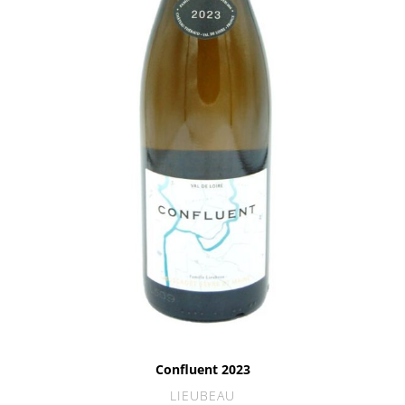
Confluent 2023
LIEUBEAU