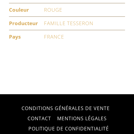
Couleur
ROUGE
Producteur
FAMILLE TESSERON
Pays
FRANCE
CONDITIONS GÉNÉRALES DE VENTE
CONTACT
MENTIONS LÉGALES
POLITIQUE DE CONFIDENTIALITÉ