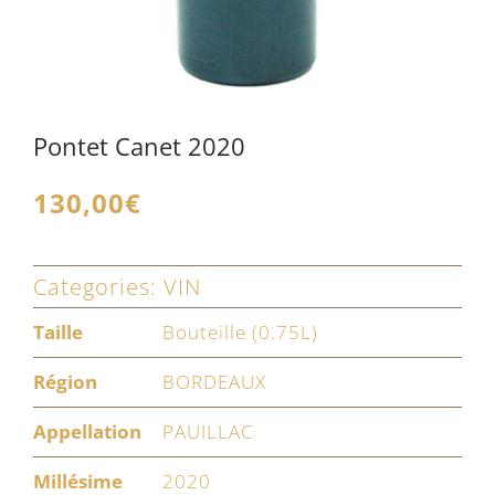
Pontet Canet 2020
130,00
€
Categories:
VIN
Taille
Bouteille (0.75L)
Région
BORDEAUX
Appellation
PAUILLAC
Millésime
2020