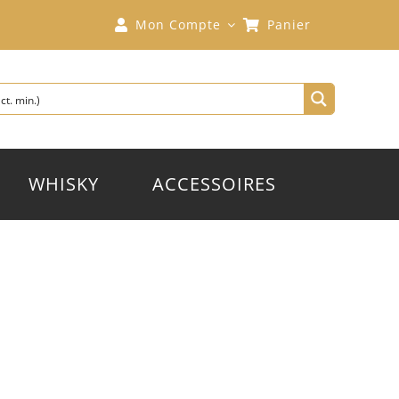
Mon Compte
Panier
WHISKY
ACCESSOIRES