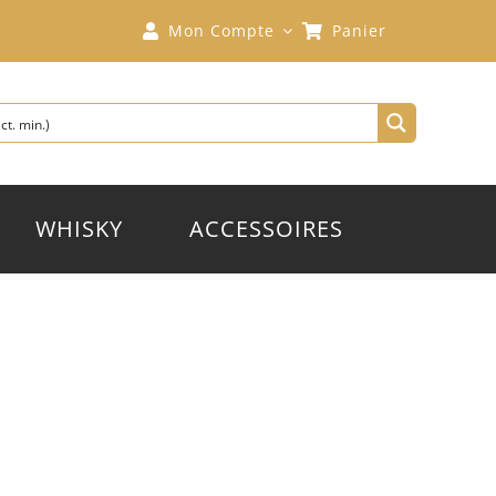
Mon Compte
Panier
WHISKY
ACCESSOIRES