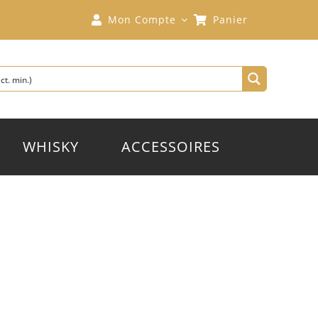
Mon Compte
Panier
WHISKY
ACCESSOIRES