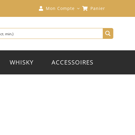
Mon Compte
Panier
WHISKY
ACCESSOIRES