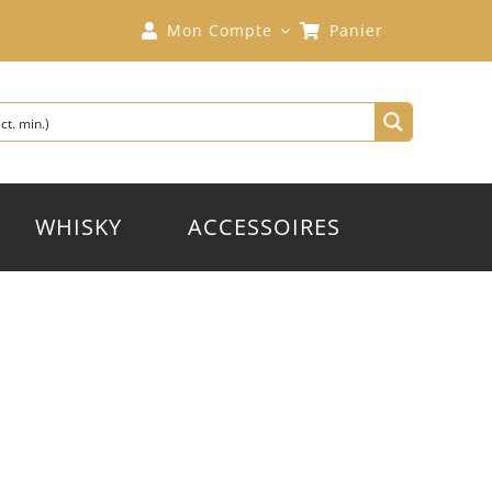
Mon Compte
Panier
WHISKY
ACCESSOIRES