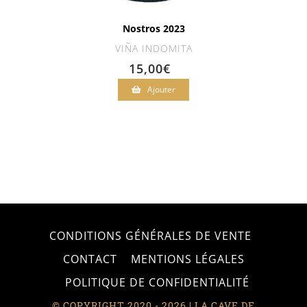
Nostros 2023
VIÑA INDOMITA
15,00
€
Ajouter
CONDITIONS GÉNÉRALES DE VENTE
CONTACT
MENTIONS LÉGALES
POLITIQUE DE CONFIDENTIALITÉ
© COPYRIGHT 2020 - 2026 | LA CAVE DE