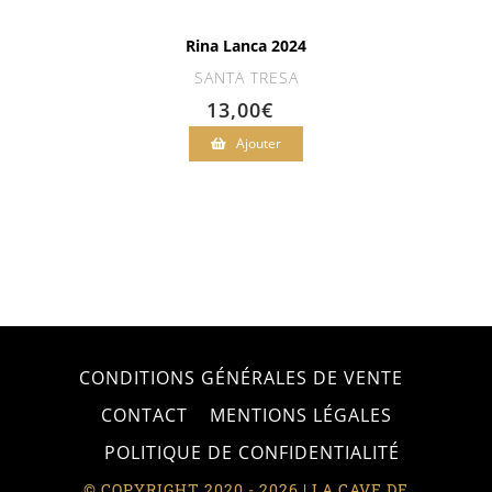
Rina Lanca 2024
SANTA TRESA
13,00
€
Ajouter
CONDITIONS GÉNÉRALES DE VENTE
CONTACT
MENTIONS LÉGALES
POLITIQUE DE CONFIDENTIALITÉ
© COPYRIGHT 2020 - 2026 | LA CAVE DE