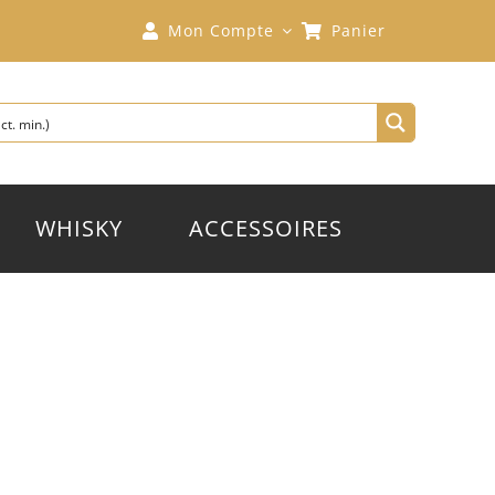
Mon Compte
Panier
WHISKY
ACCESSOIRES