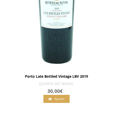
Porto Late Bottled Vintage LBV 2019
QUINTA DO NOVAL
30,00
€
Ajouter