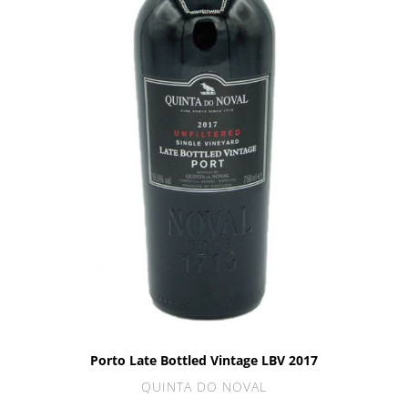
Porto Late Bottled Vintage LBV 2017
QUINTA DO NOVAL