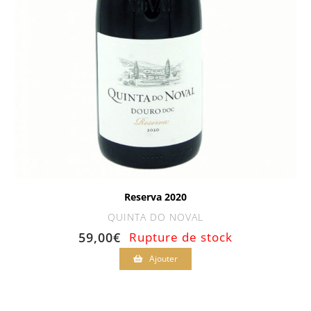
Reserva 2020
QUINTA DO NOVAL
59,00
€
Rupture de stock
Ajouter