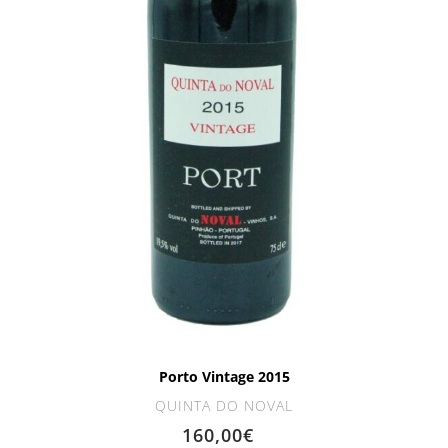
Porto Vintage 2015
QUINTA DO NOVAL
160,00
€