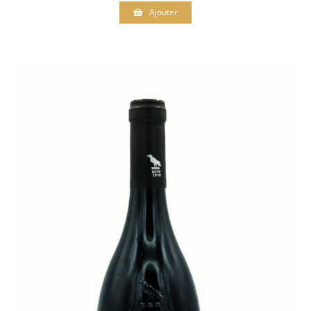
Ajouter