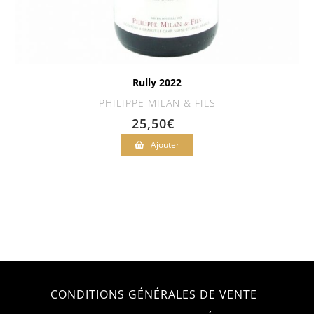
Rully 2022
PHILIPPE MILAN & FILS
25,50
€
Ajouter
CONDITIONS GÉNÉRALES DE VENTE