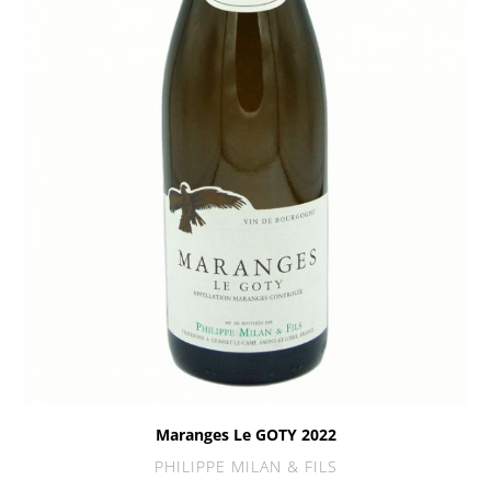
Maranges Le GOTY 2022
PHILIPPE MILAN & FILS