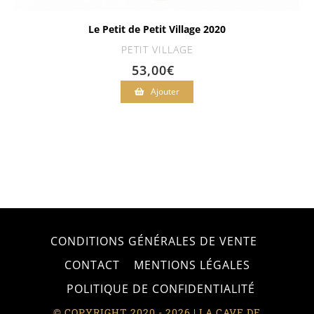
Le Petit de Petit Village 2020
PETIT VILLAGE
53,00
€
Ajouter
CONDITIONS GÉNÉRALES DE VENTE
CONTACT
MENTIONS LÉGALES
POLITIQUE DE CONFIDENTIALITÉ
© COPYRIGHT 2020 - 2026 | LA CAVE DE