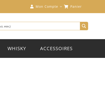
Mon Compte
Panier
WHISKY
ACCESSOIRES