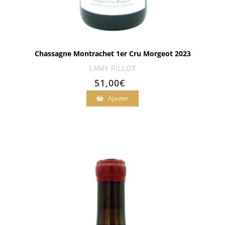
Chassagne Montrachet 1er Cru Morgeot 2023
LAMY PILLOT
51,00
€
Ajouter