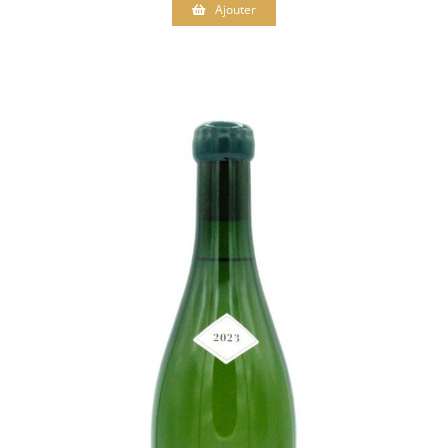
Ajouter