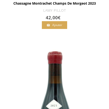
Chassagne Montrachet Champs De Morgeot 2023
LAMY PILLOT
42,00
€
Ajouter