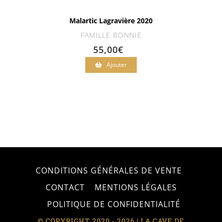
Malartic Lagravière 2020
FAMILLE BONNIE
55,00
€
Ajouter
CONDITIONS GÉNÉRALES DE VENTE
CONTACT
MENTIONS LÉGALES
POLITIQUE DE CONFIDENTIALITÉ
© COPYRIGHT 2020 - 2026 | LA CAVE DE