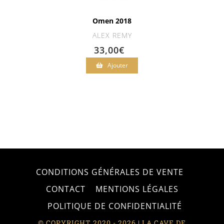
Omen 2018
ALEX REMY
33,00
€
Ajouter
CONDITIONS GÉNÉRALES DE VENTE
CONTACT
MENTIONS LÉGALES
POLITIQUE DE CONFIDENTIALITÉ
© COPYRIGHT 2020 - 2026 | LA CAVE DE