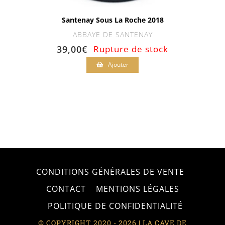
Santenay Sous La Roche 2018
ABBAYE DE SANTENAY
39,00
€
Rupture de stock
Ajouter
CONDITIONS GÉNÉRALES DE VENTE
CONTACT
MENTIONS LÉGALES
POLITIQUE DE CONFIDENTIALITÉ
© COPYRIGHT 2020 - 2026 | LA CAVE DE