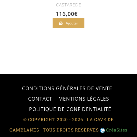
CASTAREDE
116,00
€
Ajouter
CONDITIONS GÉNÉRALES DE VENTE
CONTACT
MENTIONS LÉGALES
POLITIQUE DE CONFIDENTIALITÉ
© COPYRIGHT 2020 - 2026 | LA CAVE DE
CAMBLANES | TOUS DROITS RESERVES
CréaSites