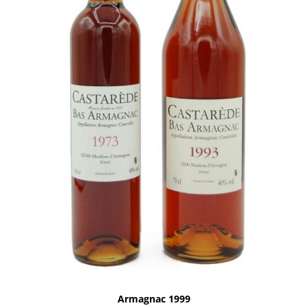
Armagnac 1999