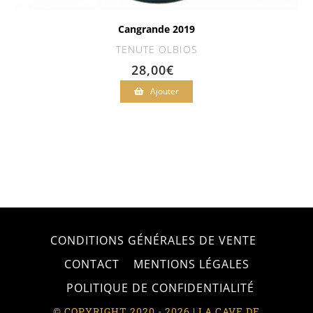
Cangrande 2019
TENUTE OLBIOS
28,00
€
Ajouter
CONDITIONS GÉNÉRALES DE VENTE
CONTACT
MENTIONS LÉGALES
POLITIQUE DE CONFIDENTIALITÉ
© COPYRIGHT 2020 - 2026 | LA CAVE DE