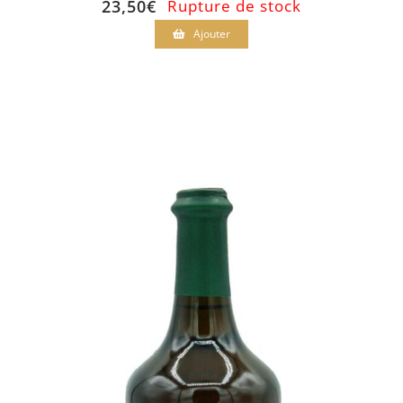
23,50
€
Rupture de stock
Ajouter