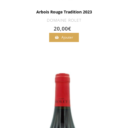
Arbois Rouge Tradition 2023
DOMAINE ROLET
20,00
€
Ajouter