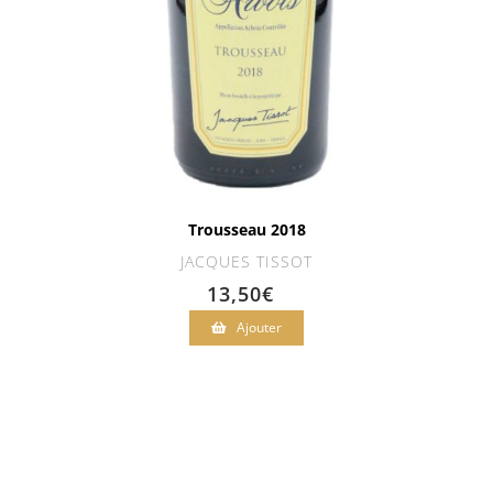
Trousseau 2018
JACQUES TISSOT
13,50
€
Ajouter