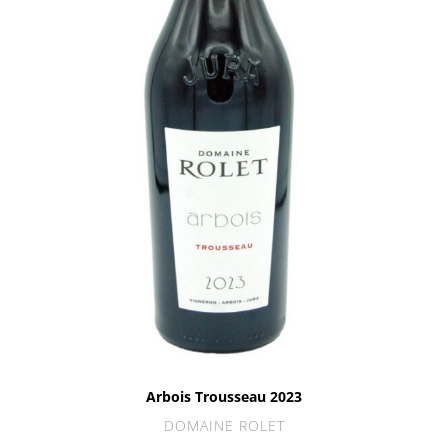
Arbois Trousseau 2023
DOMAINE ROLET