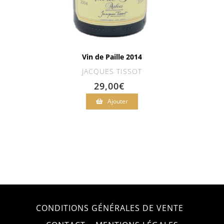
Vin de Paille 2014
JACQUES TISSOT
29,00
€
Ajouter
CONDITIONS GÉNÉRALES DE VENTE