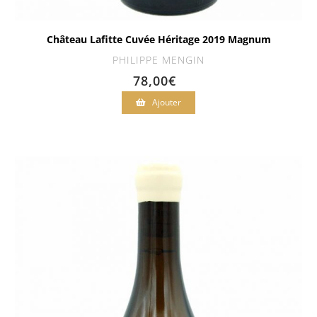
Château Lafitte Cuvée Héritage 2019 Magnum
PHILIPPE MENGIN
78,00
€
Ajouter