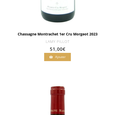
Chassagne Montrachet 1er Cru Morgeot 2023
LAMY PILLOT
51,00
€
Ajouter