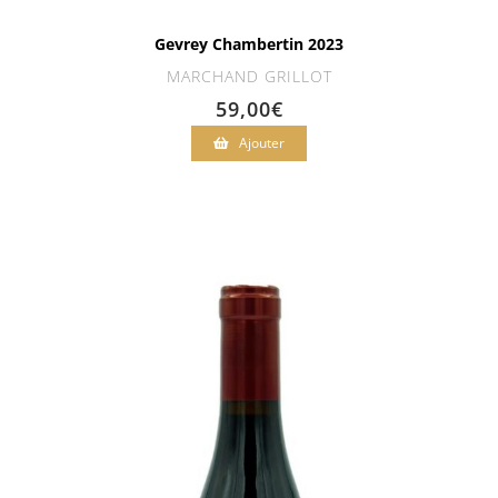
Gevrey Chambertin 2023
MARCHAND GRILLOT
59,00
€
Ajouter