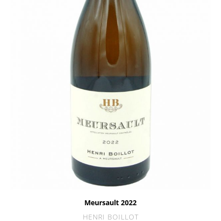
Meursault 2022
HENRI BOILLOT