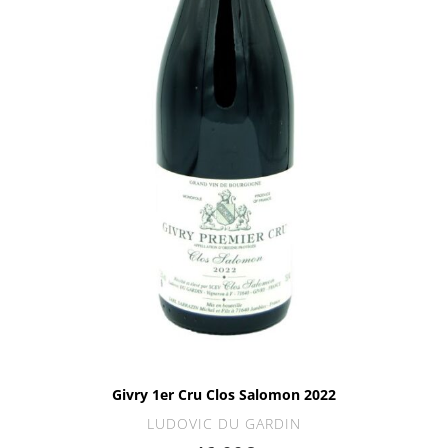
Givry 1er Cru Clos Salomon 2022
LUDOVIC DU GARDIN