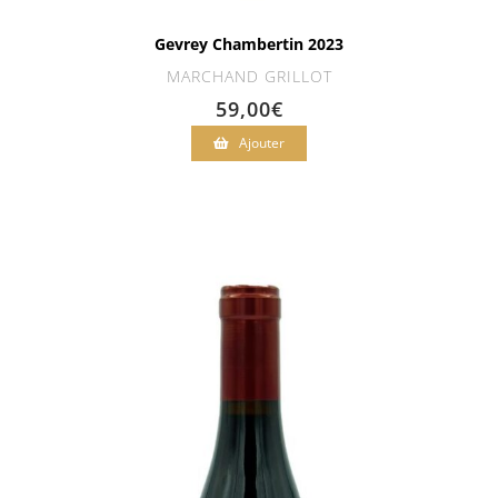
Gevrey Chambertin 2023
MARCHAND GRILLOT
59,00
€
Ajouter