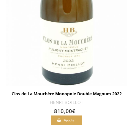
Clos de La Mouchère Monopole Double Magnum 2022
HENRI BOILLOT
810,00
€
Ajouter