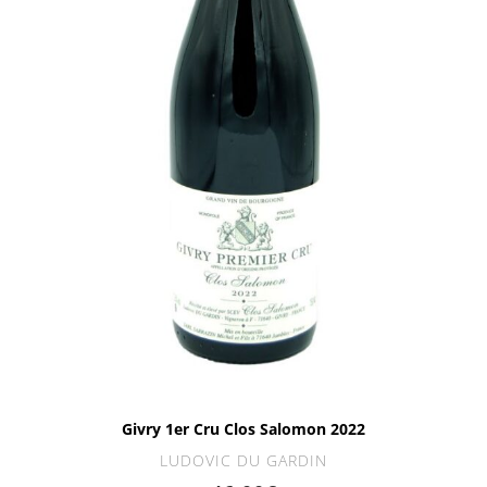
Givry 1er Cru Clos Salomon 2022
LUDOVIC DU GARDIN