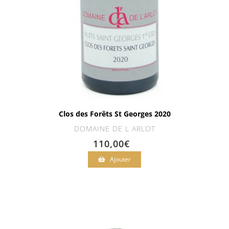
Clos des Forêts St Georges 2020
DOMAINE DE L ARLOT
110,00
€
Ajouter