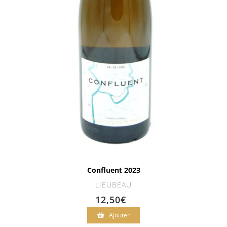
Confluent 2023
LIEUBEAU
12,50
€
Ajouter