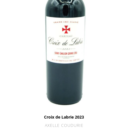
Croix de Labrie 2023
AXELLE COUDURIE