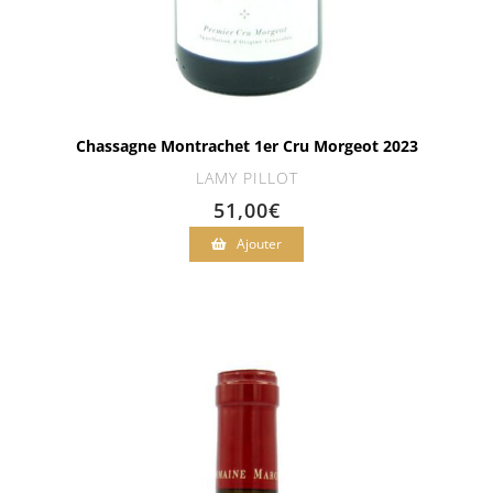
Chassagne Montrachet 1er Cru Morgeot 2023
LAMY PILLOT
51,00
€
Ajouter