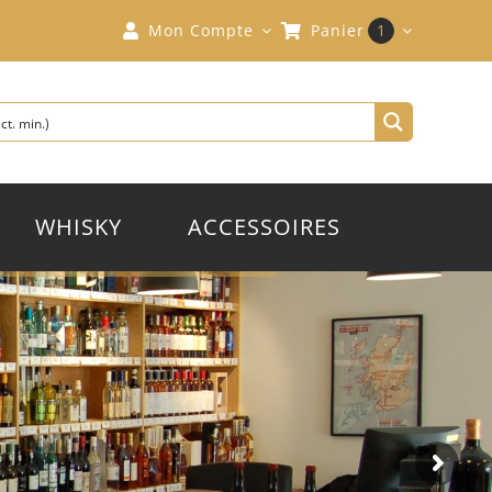
Mon Compte
Panier
1
WHISKY
ACCESSOIRES