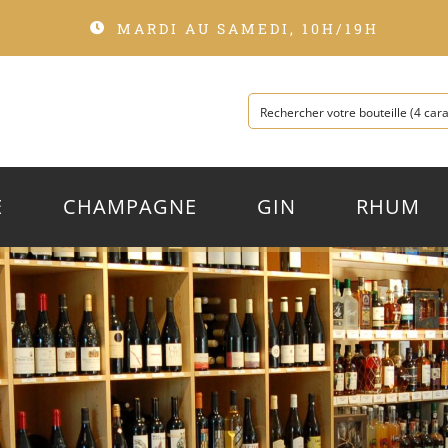
MARDI AU SAMEDI, 10H/19H
E
CHAMPAGNE
GIN
RHUM